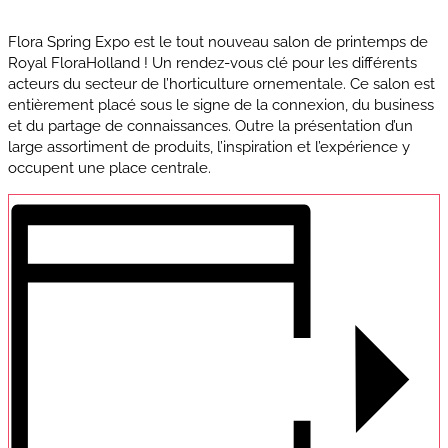
Flora Spring Expo est le tout nouveau salon de printemps de
Royal FloraHolland ! Un rendez-vous clé pour les différents
acteurs du secteur de l’horticulture ornementale. Ce salon est
entièrement placé sous le signe de la connexion, du business
et du partage de connaissances. Outre la présentation d’un
large assortiment de produits, l’inspiration et l’expérience y
occupent une place centrale.