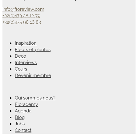
info@floreview.com
+32(0)473 28 12 79
+32(0)475 98 16 83
Inspiration
Fleurs et plantes
Deco
Interviews
Cours
Devenir membre
Qui sommes nous?
Florademy
Agenda
Blog
Jobs
Contact