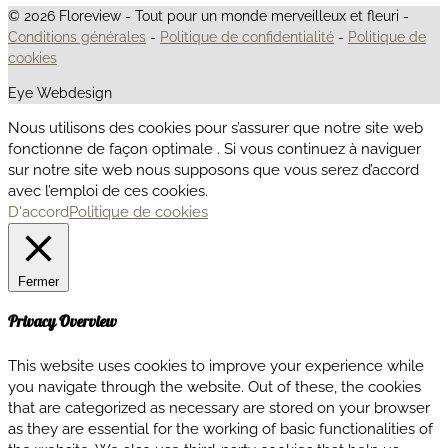
© 2026 Floreview - Tout pour un monde merveilleux et fleuri -
Conditions générales
-
Politique de confidentialité
-
Politique de
cookies
Eye Webdesign
Nous utilisons des cookies pour s’assurer que notre site web
fonctionne de façon optimale . Si vous continuez à naviguer
sur notre site web nous supposons que vous serez d’accord
avec l’emploi de ces cookies.
D'accord
Politique de cookies
Fermer
Privacy Overview
This website uses cookies to improve your experience while
you navigate through the website. Out of these, the cookies
that are categorized as necessary are stored on your browser
as they are essential for the working of basic functionalities of